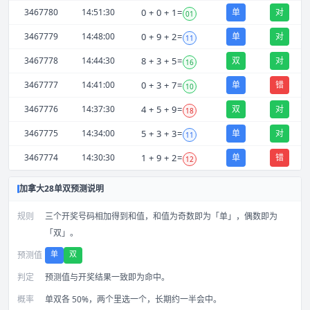
3467780
14:51:30
0
+
0
+
1
=
单
对
01
3467779
14:48:00
0
+
9
+
2
=
单
对
11
3467778
14:44:30
8
+
3
+
5
=
双
对
16
3467777
14:41:00
0
+
3
+
7
=
单
错
10
3467776
14:37:30
4
+
5
+
9
=
双
对
18
3467775
14:34:00
5
+
3
+
3
=
单
对
11
3467774
14:30:30
1
+
9
+
2
=
单
错
12
加拿大28单双预测说明
规则
三个开奖号码相加得到和值，和值为奇数即为「单」，偶数即为
「双」。
单
双
预测值
判定
预测值与开奖结果一致即为命中。
概率
单双各 50%，两个里选一个，长期约一半会中。