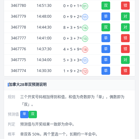
3467780
14:51:30
0
+
0
+
1
=
双
错
01
3467779
14:48:00
0
+
9
+
2
=
单
对
11
3467778
14:44:30
8
+
3
+
5
=
双
对
16
3467777
14:41:00
0
+
3
+
7
=
单
错
10
3467776
14:37:30
4
+
5
+
9
=
单
错
18
3467775
14:34:00
5
+
3
+
3
=
单
对
11
3467774
14:30:30
1
+
9
+
2
=
单
错
12
加拿大28单双预测说明
规则
三个开奖号码相加得到和值，和值为奇数即为「单」，偶数即为
「双」。
单
双
预测值
判定
预测值与开奖结果一致即为命中。
概率
单双各 50%，两个里选一个，长期约一半会中。