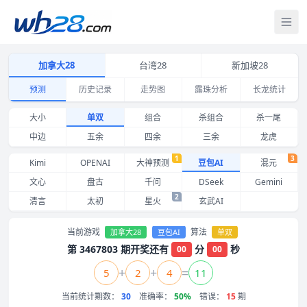
打
加拿大28
台湾28
新加坡28
预测
历史记录
走势图
露珠分析
长龙统计
加拿大28单双预测 豆包AI 近期命中记录与准确率
大小
单双
组合
杀组合
杀一尾
中边
五余
四余
三余
龙虎
1
3
Kimi
OPENAI
大神预测
豆包AI
混元
文心
盘古
千问
DSeek
Gemini
2
清言
太初
星火
玄武AI
当前游戏
算法
加拿大28
豆包AI
单双
第 3467803 期开奖还有
分
秒
00
00
+
+
=
5
2
4
11
当前统计期数：
30
准确率：
50%
错误：
15
期