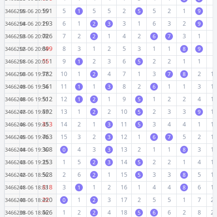
5
9
1
5
5
5
2
5
2
1
5
3466255
08-06 20:15
1
5
9
2
9
3
6
1
3
1
6
3
2
6
3466254
08-06 20:11
2
3
9
7
2
6
7
2
1
4
2
3
1
7
3466253
08-06 20:08
2
6
7
8
9
9
8
3
1
2
5
3
1
1
8
3466252
08-06 20:04
8
9
5
5
1
9
2
3
6
2
2
1
1
9
3466251
08-06 20:01
1
5
7
8
2
10
1
4
7
1
3
2
1
3466250
08-06 19:57
2
7
8
3
6
1
11
1
8
2
1
1
3
1
3466249
08-06 19:54
1
3
6
5
1
2
12
1
9
1
2
2
4
1
3466248
08-06 19:50
1
2
5
5
9
2
13
1
2
10
2
3
3
1
3466247
08-06 19:47
2
5
9
3
5
3
14
2
1
11
3
4
4
1
1
3466246
08-06 19:43
3
5
7
6
3
15
3
2
12
1
5
2
1
3466245
08-06 19:40
3
6
7
3
0
8
4
3
13
2
1
1
3
1
3466244
08-06 19:36
0
3
8
2
5
3
1
5
14
2
2
1
4
1
3466243
08-06 19:33
2
3
5
5
2
8
2
6
1
15
3
3
5
1
3466242
08-06 18:56
2
5
8
8
1
8
3
1
2
16
1
4
4
6
1
3466241
08-06 18:53
1
8
2
2
0
1
3
17
2
5
5
1
7
2
3466240
08-06 18:49
0
2
5
2
6
1
2
4
18
6
2
8
2
3466239
08-06 18:46
2
5
6