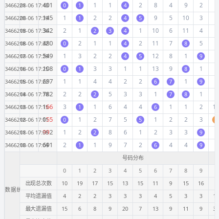
4
0
1
1
1
2
8
4
9
2
2
3466221
08-06 17:43
0
1
4
1
4
5
1
2
2
9
5
10
3
3
3466220
08-06 17:39
1
4
5
3
4
2
2
1
1
10
6
11
4
4
3466219
08-06 17:36
2
3
4
4
8
0
2
1
1
2
11
7
5
5
3466218
08-06 17:32
0
4
8
5
4
9
1
3
2
2
12
8
1
6
3466217
08-06 17:29
4
5
9
1
0
8
3
3
1
1
13
9
1
7
3466216
08-06 17:25
0
1
8
6
9
7
1
1
4
4
2
2
1
8
3466215
08-06 17:22
6
7
9
7
8
2
2
2
5
3
3
1
1
9
3466214
08-06 17:18
2
7
8
1
6
6
3
1
6
4
4
1
1
2
1
3466213
08-06 17:15
1
6
0
5
5
1
2
7
5
1
2
2
3
3466212
08-06 17:11
0
5
0
9
9
2
1
2
8
6
1
2
3
3
1
3466211
08-06 17:08
2
9
6
9
1
2
1
9
7
2
4
4
2
3466210
08-06 17:04
1
6
9
号码分布
0
1
2
3
4
5
6
7
8
9
0
出现总次数
10
19
17
15
13
15
11
9
15
16
4
数据统计
平均遗漏值
4
2
2
3
3
3
4
5
3
3
12
最大遗漏值
15
6
8
9
20
7
13
9
11
9
30