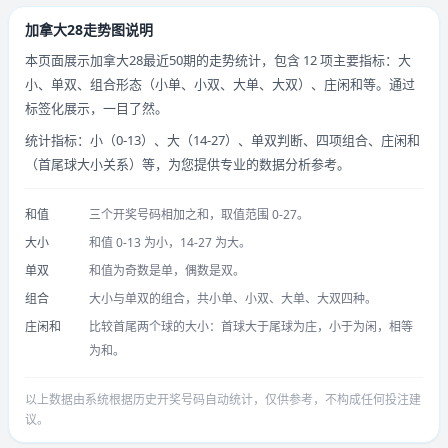
加拿大28走势图说明
本页面展示加拿大28最近50期的走势统计，包含 12 项主要指标：大
小、单双、组合形态（小单、小双、大单、大双）、庄闲和等。通过
标签化展示，一目了然。
统计指标：小（0-13）、大（14-27）、单双判断、四项组合、庄闲和
（首尾球大小关系）等，为您提供专业的数据分析参考。
和值
三个开奖号码相加之和，取值范围 0-27。
大小
和值 0-13 为小，14-27 为大。
单双
和值为奇数是单，偶数是双。
组合
大小与单双的组合，共小单、小双、大单、大双四种。
庄闲和
比较首尾两个球的大小：首球大于尾球为庄，小于为闲，相等
为和。
以上数据由系统根据历史开奖号码自动统计，仅供参考，不构成任何投注建
议。