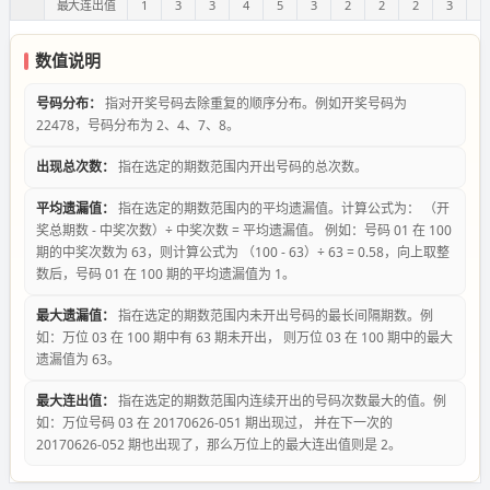
最大连出值
1
3
3
4
5
3
2
2
2
3
1
数值说明
号码分布：
指对开奖号码去除重复的顺序分布。例如开奖号码为
22478，号码分布为 2、4、7、8。
出现总次数：
指在选定的期数范围内开出号码的总次数。
平均遗漏值：
指在选定的期数范围内的平均遗漏值。计算公式为： （开
奖总期数 - 中奖次数）÷ 中奖次数 = 平均遗漏值。 例如：号码 01 在 100
期的中奖次数为 63，则计算公式为 （100 - 63）÷ 63 = 0.58，向上取整
数后，号码 01 在 100 期的平均遗漏值为 1。
最大遗漏值：
指在选定的期数范围内未开出号码的最长间隔期数。例
如：万位 03 在 100 期中有 63 期未开出， 则万位 03 在 100 期中的最大
遗漏值为 63。
最大连出值：
指在选定的期数范围内连续开出的号码次数最大的值。例
如：万位号码 03 在 20170626-051 期出现过， 并在下一次的
20170626-052 期也出现了，那么万位上的最大连出值则是 2。