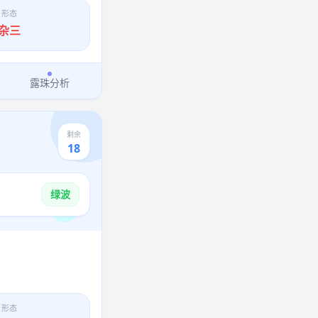
形态
杂三
露珠分析
剩余
18
绿波
形态