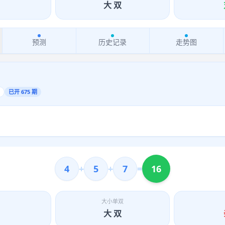
大 双
预测
历史记录
走势图
已开 675 期
4
+
5
+
7
=
16
大小单双
大 双