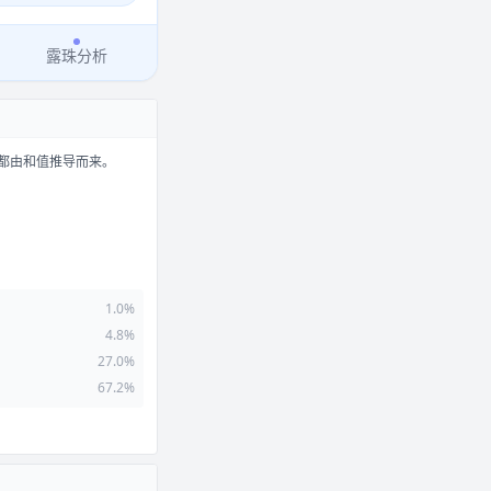
露珠分析
法都由和值推导而来。
。
1.0%
4.8%
27.0%
67.2%