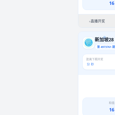
16
直播开奖
新加坡28
第 4973761 期
距离下期开奖
分
秒
和值
16