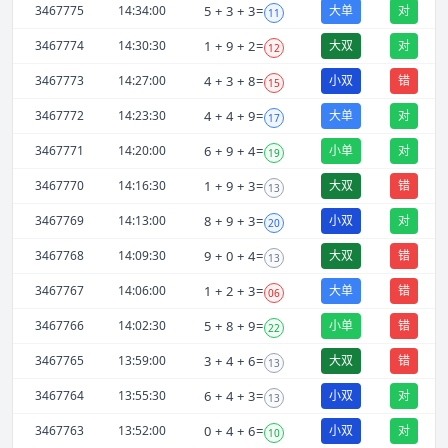
3467775
14:34:00
5
+
3
+
3
=
大单
对
11
3467774
14:30:30
1
+
9
+
2
=
大双
对
12
3467773
14:27:00
4
+
3
+
8
=
小双
错
15
3467772
14:23:30
4
+
4
+
9
=
大单
对
17
3467771
14:20:00
6
+
9
+
4
=
小单
对
19
3467770
14:16:30
1
+
9
+
3
=
大双
错
13
3467769
14:13:00
8
+
9
+
3
=
小双
对
20
3467768
14:09:30
9
+
0
+
4
=
大双
错
13
3467767
14:06:00
1
+
2
+
3
=
大单
错
06
3467766
14:02:30
5
+
8
+
9
=
小单
错
22
3467765
13:59:00
3
+
4
+
6
=
大双
错
13
3467764
13:55:30
6
+
4
+
3
=
小双
对
13
3467763
13:52:00
0
+
4
+
6
=
小双
对
10