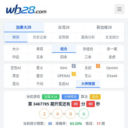
打
加拿大28
台湾28
新加坡28
预测
历史记录
走势图
露珠分析
长龙统计
加拿大28组合预测 大神预测 近期命中记录与准确率
大小
单双
组合
杀组合
杀一尾
中边
五余
四余
三余
龙虎
2
3
豆包AI
星火
Kimi
太初
Gemini
1
清言
盘古
OPENAI
文心
DSeek
混元
千问
玄武AI
大神预测
当前游戏
算法
加拿大28
大神预测
组合
第 3467785 期开奖还有
分
秒
00
00
+
+
=
2
4
0
6
当前统计期数：
30
准确率：
63.33%
错误：
11
期