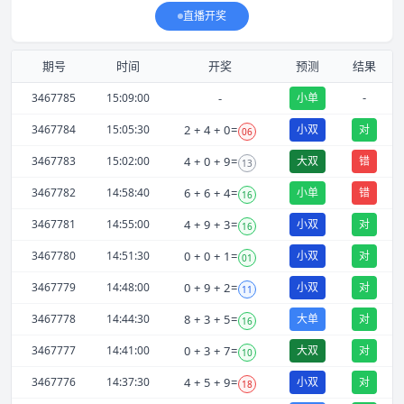
直播开奖
期号
时间
开奖
预测
结果
-
3467785
15:09:00
-
小单
3467784
15:05:30
2
+
4
+
0
=
小双
对
06
3467783
15:02:00
4
+
0
+
9
=
大双
错
13
3467782
14:58:40
6
+
6
+
4
=
小单
错
16
3467781
14:55:00
4
+
9
+
3
=
小双
对
16
3467780
14:51:30
0
+
0
+
1
=
小双
对
01
3467779
14:48:00
0
+
9
+
2
=
小双
对
11
3467778
14:44:30
8
+
3
+
5
=
大单
对
16
3467777
14:41:00
0
+
3
+
7
=
大双
对
10
3467776
14:37:30
4
+
5
+
9
=
小双
对
18