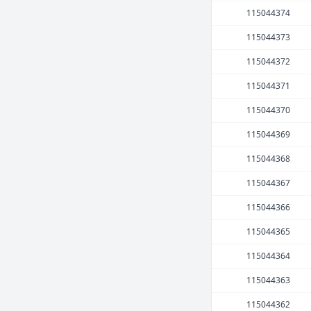
115044374
115044373
115044372
115044371
115044370
115044369
115044368
115044367
115044366
115044365
115044364
115044363
115044362