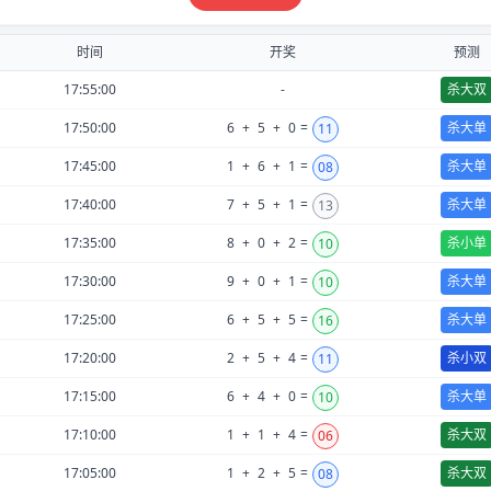
时间
开奖
预测
17:55:00
-
杀大双
17:50:00
6
+
5
+
0
=
杀大单
11
17:45:00
1
+
6
+
1
=
杀大单
08
17:40:00
7
+
5
+
1
=
杀大单
13
17:35:00
8
+
0
+
2
=
杀小单
10
17:30:00
9
+
0
+
1
=
杀大单
10
17:25:00
6
+
5
+
5
=
杀大单
16
17:20:00
2
+
5
+
4
=
杀小双
11
17:15:00
6
+
4
+
0
=
杀大单
10
17:10:00
1
+
1
+
4
=
杀大双
06
17:05:00
1
+
2
+
5
=
杀大双
08