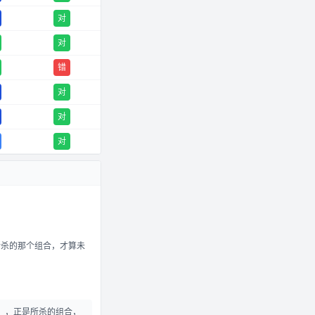
对
对
错
对
对
对
所杀的那个组合，才算未
单），正是所杀的组合，