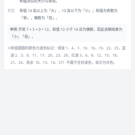
和值对应的大小与单双。
判定
和值 14 及以上为「大」，13 及以下为「小」；和值为奇数为
「单」，偶数为「双」。
举例
开奖 7 + 5 + 0 = 12，和值 12 小于 14 且为偶数，因此该期结果为
「小」「双」。
※
和值圆圈的颜色为波色标记：绿波 1、4、7、10、16、19、22、25，蓝
波 2、5、8、11、17、20、23、26，红波 3、6、9、12、15、18、
21、24，其余（0、13、14、27）不属于任何波色，显示为灰色。