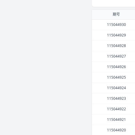
期号
115044930
115044929
115044928
115044927
115044926
115044925
115044924
115044923
115044922
115044921
115044920