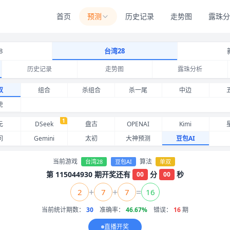
首页
预测
历史记录
走势图
露珠分
8
台湾28
历史记录
走势图
露珠分析
I 近期命中记录与准确率
双
组合
杀组合
杀一尾
中边
虎
1
元
DSeek
盘古
OPENAI
Kimi
问
Gemini
太初
大神预测
豆包AI
当前游戏
算法
台湾28
豆包AI
单双
第 115044930 期开奖还有
分
秒
00
00
+
+
=
2
7
7
16
当前统计期数：
30
准确率：
46.67%
错误：
16
期
直播开奖