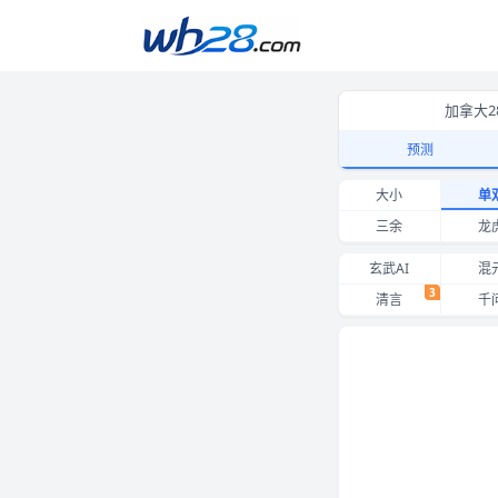
加拿大2
预测
台湾28单双预测 豆包A
大小
单
三余
龙
玄武AI
混
3
清言
千