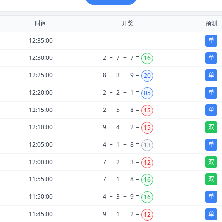
时间
开奖
预测
12:35:00
-
单
12:30:00
2
+
7
+
7
=
单
16
12:25:00
8
+
3
+
9
=
单
20
12:20:00
2
+
2
+
1
=
单
05
12:15:00
2
+
5
+
8
=
单
15
12:10:00
9
+
4
+
2
=
双
15
12:05:00
4
+
1
+
8
=
单
13
12:00:00
7
+
2
+
3
=
双
12
11:55:00
7
+
1
+
8
=
双
16
11:50:00
4
+
3
+
9
=
单
16
11:45:00
9
+
1
+
2
=
单
12