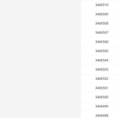
3466510
3466509
3466508
3466507
3466506
3466505
3466504
3466503
3466502
3466501
3466500
3466499
3466498