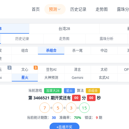
首页
预测
历史记录
走势图
露珠分
8
台湾28
历史记录
走势图
露珠分析
星火 近期命中记录与准确率
双
组合
杀组合
杀一尾
中边
虎
2
3
元
文心
豆包AI
清言
太初
OP
mi
星火
大神预测
Gemini
玄武AI
当前游戏
算法
加拿大28
星火
杀组合
第 3466521 期开奖还有
分
秒
00
00
+
+
=
7
5
3
15
当前统计期数：
30
准确率：
70%
错误：
9
期
直播开奖