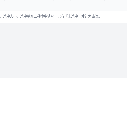
、杀中大小、杀中单双三种命中情况，只有「未杀中」才计为错误。
Copyright © 2021-2026
万豪28【wh28.Com】
网站地图
用心分析每一期，助您把握每一次机会！
TG:@hkkf12