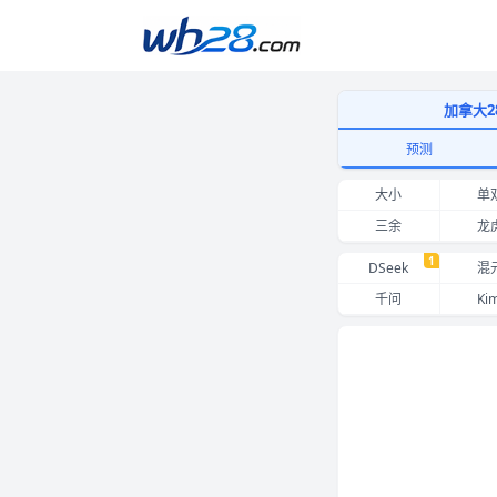
加拿大2
预测
加拿大28杀组合预测 
大小
单
三余
龙
1
DSeek
混
千问
Ki