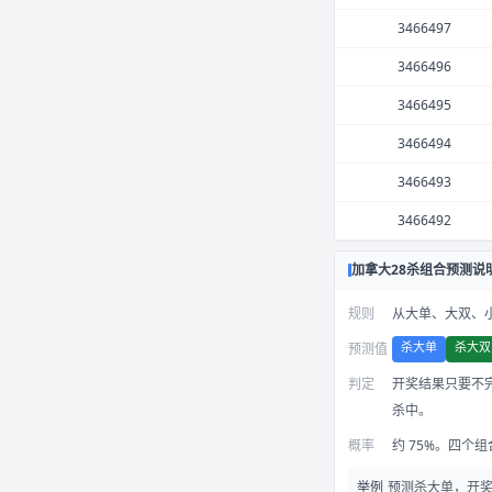
3466497
3466496
3466495
3466494
3466493
3466492
加拿大28杀组合预测说
规则
从大单、大双、
杀大单
杀大双
预测值
判定
开奖结果只要不
杀中。
概率
约 75%。四个
举例
预测杀大单，开奖