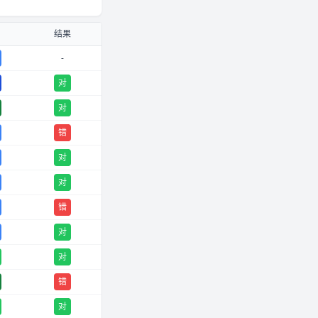
结果
-
对
对
错
对
对
错
对
对
错
对