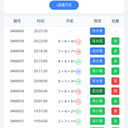
直播开奖
期号
时间
开奖
预测
结果
-
3466660
20:25:30
-
杀大单
3466659
20:22:00
0
+
8
+
4
=
杀大双
对
12
3466658
20:18:30
7
+
4
+
7
=
杀大单
对
18
3466657
20:15:00
8
+
6
+
8
=
杀大单
对
22
3466656
20:11:30
2
+
6
+
0
=
杀小单
对
08
3466655
20:08:00
9
+
7
+
3
=
杀大单
错
19
3466654
20:04:30
7
+
8
+
3
=
杀大双
错
18
3466653
20:01:00
2
+
8
+
5
=
杀小单
对
15
3466652
19:57:30
1
+
4
+
2
=
杀小单
错
07
3466651
19:54:00
2
+
7
+
1
=
杀小单
对
10