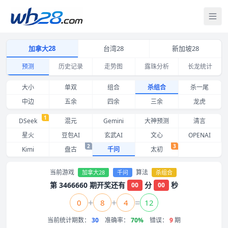
打
加拿大28
台湾28
新加坡28
预测
历史记录
走势图
露珠分析
长龙统计
加拿大28杀组合预测 千问 近期命中记录与准确率
大小
单双
组合
杀组合
杀一尾
中边
五余
四余
三余
龙虎
1
DSeek
混元
Gemini
大神预测
清言
星火
豆包AI
玄武AI
文心
OPENAI
2
3
Kimi
盘古
千问
太初
当前游戏
算法
加拿大28
千问
杀组合
第 3466660 期开奖还有
分
秒
00
00
+
+
=
0
8
4
12
当前统计期数：
30
准确率：
70%
错误：
9
期