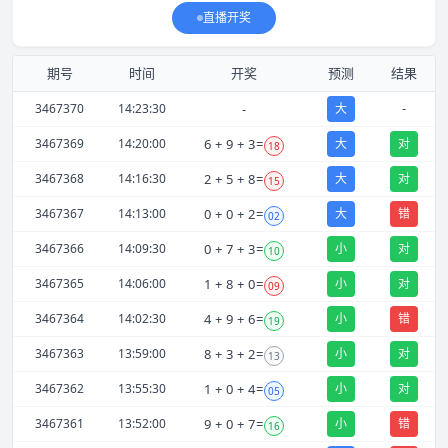
直播开奖
期号
时间
开奖
预测
结果
-
3467370
14:23:30
-
大
3467369
14:20:00
6
+
9
+
3
=
大
对
18
3467368
14:16:30
2
+
5
+
8
=
大
对
15
3467367
14:13:00
0
+
0
+
2
=
大
错
02
3467366
14:09:30
0
+
7
+
3
=
小
对
10
3467365
14:06:00
1
+
8
+
0
=
小
对
09
3467364
14:02:30
4
+
9
+
6
=
小
错
19
3467363
13:59:00
8
+
3
+
2
=
小
对
13
3467362
13:55:30
1
+
0
+
4
=
小
对
05
3467361
13:52:00
9
+
0
+
7
=
小
错
16