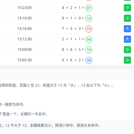
15:23:00
4
+
2
+
1
=
小
07
15:19:30
9
+
1
+
0
=
小
10
15:16:00
7
+
5
+
3
=
大
15
15:12:30
2
+
1
+
1
=
大
04
15:09:00
8
+
6
+
5
=
小
19
15:05:30
0
+
6
+
2
=
小
08
到和值，范围 0 至 27。和值大于 13 为「大」，13 及以下为「小」。
果一致即为命中。
两个里选一个，长期约一半会中。
 0 = 12，12 不大于 13，本期结果为小，预测小命中、预测大未命中。