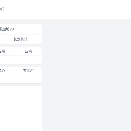
析
新加坡28
长龙统计
五余
四余
文心
玄武AI