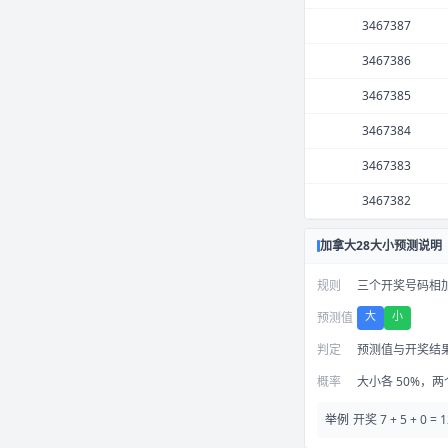
3467387
3467386
3467385
3467384
3467383
3467382
加拿大28大小预测说明
规则
三个开奖号码相加得
大
小
预测值
判定
预测值与开奖结
概率
大小各 50%，
举例
开奖 7 + 5 +