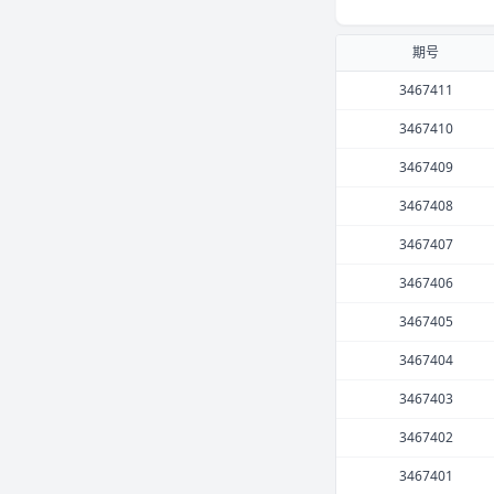
期号
3467411
3467410
3467409
3467408
3467407
3467406
3467405
3467404
3467403
3467402
3467401