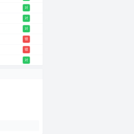
对
对
对
错
错
对