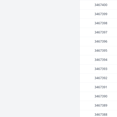
3467400
3467399
3467398
3467397
3467396
3467395
3467394
3467393
3467392
3467391
3467390
3467389
3467388