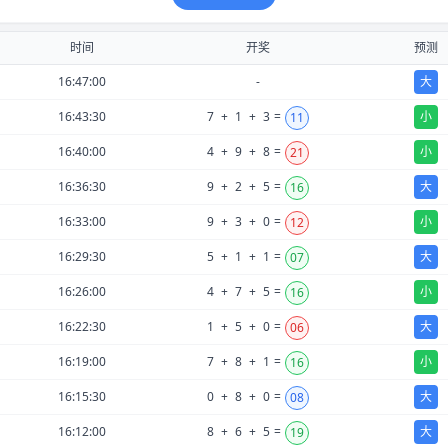
时间
开奖
预测
16:47:00
-
大
16:43:30
7
+
1
+
3
=
小
11
16:40:00
4
+
9
+
8
=
小
21
16:36:30
9
+
2
+
5
=
大
16
16:33:00
9
+
3
+
0
=
小
12
16:29:30
5
+
1
+
1
=
大
07
16:26:00
4
+
7
+
5
=
小
16
16:22:30
1
+
5
+
0
=
大
06
16:19:00
7
+
8
+
1
=
小
16
16:15:30
0
+
8
+
0
=
大
08
16:12:00
8
+
6
+
5
=
大
19