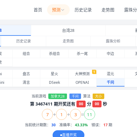
首页
预测
历史记录
走势图
露珠分
8
台湾28
历史记录
走势图
露珠分析
问 近期命中记录与准确率
双
组合
杀组合
杀一尾
中边
虎
1
mi
盘古
星火
大神预测
混元
ini
清言
DSeek
OPENAI
千问
当前游戏
算法
加拿大28
千问
大小
第 3467411 期开奖还有
分
秒
00
00
+
+
=
7
1
3
11
当前统计期数：
30
准确率：
43.33%
错误：
17
期
直播开奖