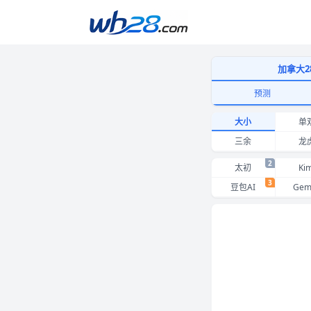
加拿大2
预测
加拿大28大小预测 千
大小
单
三余
龙
2
太初
Ki
3
豆包AI
Gem