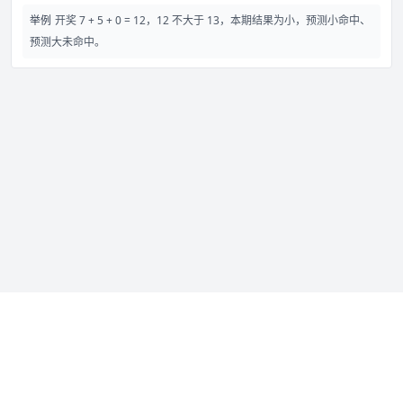
举例
开奖 7 + 5 + 0 = 12，12 不大于 13，本期结果为小，预测小命中、
预测大未命中。