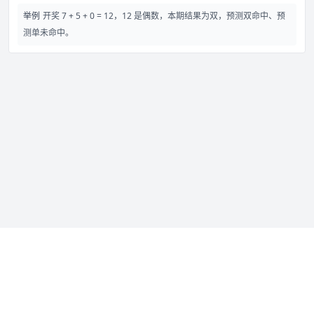
举例
开奖 7 + 5 + 0 = 12，12 是偶数，本期结果为双，预测双命中、预
测单未命中。