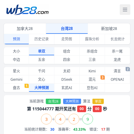
打
加拿大28
台湾28
新加坡28
预测
历史记录
走势图
露珠分析
长龙统计
台湾28单双预测 大神预测 近期命中记录与准确率
大小
单双
组合
杀组合
杀一尾
中边
五余
四余
三余
龙虎
2
星火
千问
太初
Kimi
清言
3
Gemini
文心
DSeek
混元
OPENAI
1
盘古
大神预测
玄武AI
豆包AI
当前游戏
算法
台湾28
大神预测
单双
第 115044777 期开奖还有
分
秒
00
00
+
+
=
3
4
2
9
当前统计期数：
30
准确率：
43.33%
错误：
17
期