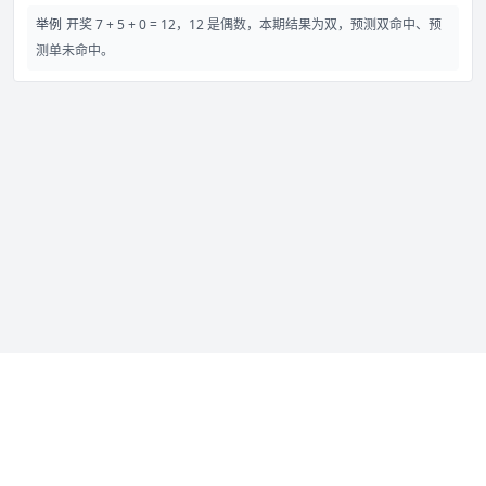
举例
开奖 7 + 5 + 0 = 12，12 是偶数，本期结果为双，预测双命中、预
测单未命中。