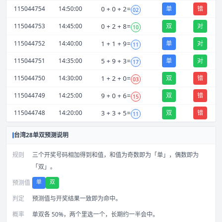
115044754
14:50:00
0
+
0
+
2
=
单
错
02
115044753
14:45:00
0
+
2
+
8
=
双
对
10
115044752
14:40:00
1
+
1
+
9
=
单
对
11
115044751
14:35:00
5
+
9
+
3
=
单
对
17
115044750
14:30:00
1
+
2
+
0
=
双
错
03
115044749
14:25:00
9
+
0
+
6
=
双
错
15
115044748
14:20:00
3
+
3
+
5
=
双
错
11
台湾28单双预测说明
规则
三个开奖号码相加得到和值，和值为奇数即为「单」，偶数即为
「双」。
单
双
预测值
判定
预测值与开奖结果一致即为命中。
概率
单双各 50%，两个里选一个，长期约一半会中。