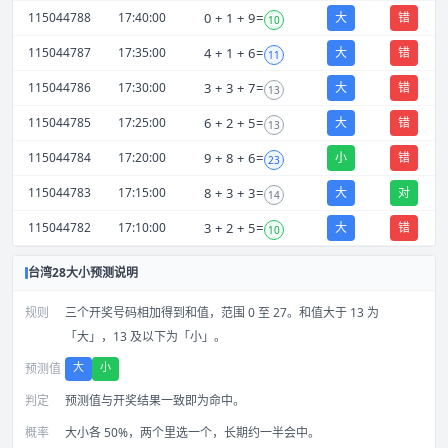
115044788
17:40:00
0
+
1
+
9
=
大
错
10
115044787
17:35:00
4
+
1
+
6
=
大
错
11
115044786
17:30:00
3
+
3
+
7
=
大
错
13
115044785
17:25:00
6
+
2
+
5
=
大
错
13
115044784
17:20:00
9
+
8
+
6
=
小
错
23
115044783
17:15:00
8
+
3
+
3
=
大
对
14
115044782
17:10:00
3
+
2
+
5
=
大
错
10
台湾28大小预测说明
规则
三个开奖号码相加得到和值，范围 0 至 27。和值大于 13 为
「大」，13 及以下为「小」。
大
小
预测值
判定
预测值与开奖结果一致即为命中。
概率
大小各 50%，两个里选一个，长期约一半会中。