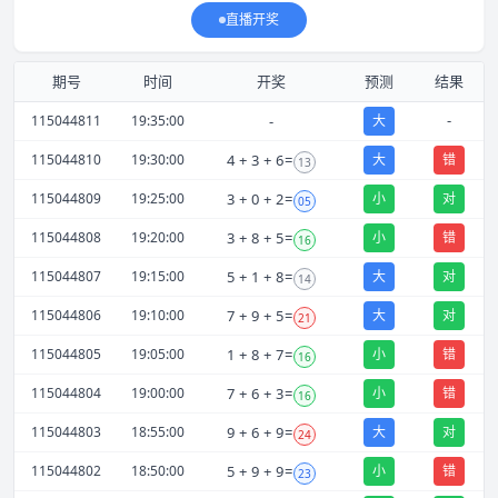
直播开奖
期号
时间
开奖
预测
结果
-
115044811
19:35:00
-
大
115044810
19:30:00
4
+
3
+
6
=
大
错
13
115044809
19:25:00
3
+
0
+
2
=
小
对
05
115044808
19:20:00
3
+
8
+
5
=
小
错
16
115044807
19:15:00
5
+
1
+
8
=
大
对
14
115044806
19:10:00
7
+
9
+
5
=
大
对
21
115044805
19:05:00
1
+
8
+
7
=
小
错
16
115044804
19:00:00
7
+
6
+
3
=
小
错
16
115044803
18:55:00
9
+
6
+
9
=
大
对
24
115044802
18:50:00
5
+
9
+
9
=
小
错
23