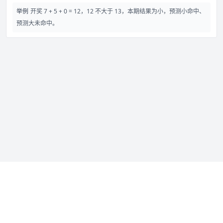
举例
开奖 7 + 5 + 0 = 12，12 不大于 13，本期结果为小，预测小命中、
预测大未命中。